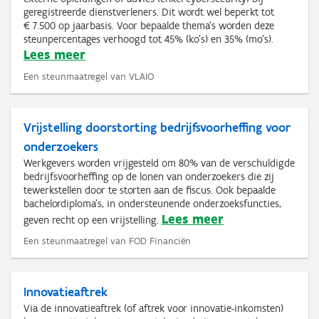
geregistreerde dienstverleners. Dit wordt wel beperkt tot
€ 7.500 op jaarbasis. Voor bepaalde thema’s worden deze
steunpercentages verhoogd tot 45% (ko's) en 35% (mo's).
Lees meer
Een steunmaatregel van VLAIO
Vrijstelling doorstorting bedrijfsvoorheffing voor
onderzoekers
Werkgevers worden vrijgesteld om 80% van de verschuldigde
bedrijfsvoorheffing op de lonen van onderzoekers die zij
tewerkstellen door te storten aan de fiscus. Ook bepaalde
bachelordiploma's, in ondersteunende onderzoeksfuncties,
Lees meer
geven recht op een vrijstelling.
Een steunmaatregel van FOD Financiën
Innovatieaftrek
Via de innovatieaftrek (of aftrek voor innovatie-inkomsten)