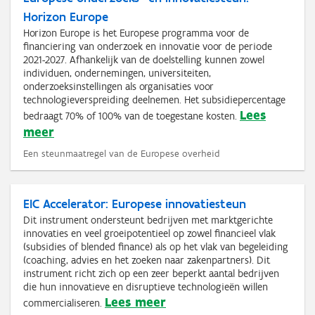
Horizon Europe
Horizon Europe is het Europese programma voor de
financiering van onderzoek en innovatie voor de periode
2021-2027. Afhankelijk van de doelstelling kunnen zowel
individuen, ondernemingen, universiteiten,
onderzoeksinstellingen als organisaties voor
technologieverspreiding deelnemen. Het subsidiepercentage
Lees
bedraagt 70% of 100% van de toegestane kosten.
meer
Een steunmaatregel van de Europese overheid
EIC Accelerator: Europese innovatiesteun
Dit instrument ondersteunt bedrijven met marktgerichte
innovaties en veel groeipotentieel op zowel financieel vlak
(subsidies of blended finance) als op het vlak van begeleiding
(coaching, advies en het zoeken naar zakenpartners). Dit
instrument richt zich op een zeer beperkt aantal bedrijven
die hun innovatieve en disruptieve technologieën willen
Lees meer
commercialiseren.