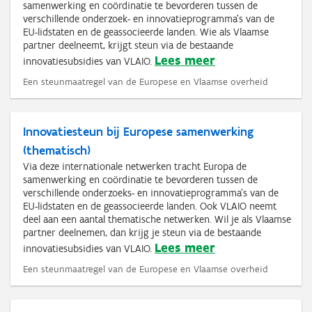
samenwerking en coördinatie te bevorderen tussen de
verschillende onderzoek- en innovatieprogramma’s van de
EU-lidstaten en de geassocieerde landen. Wie als Vlaamse
partner deelneemt, krijgt steun via de bestaande
Lees meer
innovatiesubsidies van VLAIO.
Een steunmaatregel van de Europese en Vlaamse overheid
Innovatiesteun bij Europese samenwerking
(thematisch)
Via deze internationale netwerken tracht Europa de
samenwerking en coördinatie te bevorderen tussen de
verschillende onderzoeks- en innovatieprogramma’s van de
EU-lidstaten en de geassocieerde landen. Ook VLAIO neemt
deel aan een aantal thematische netwerken. Wil je als Vlaamse
partner deelnemen, dan krijg je steun via de bestaande
Lees meer
innovatiesubsidies van VLAIO.
Een steunmaatregel van de Europese en Vlaamse overheid