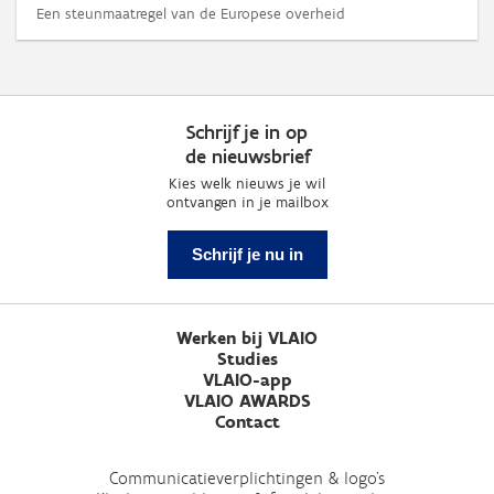
Een steunmaatregel van de Europese overheid
Schrijf je in op
de nieuwsbrief
Kies welk nieuws je wil
ontvangen in je mailbox
Schrijf je nu in
Werken bij VLAIO
Studies
VLAIO-app
VLAIO AWARDS
Contact
Communicatieverplichtingen & logo's