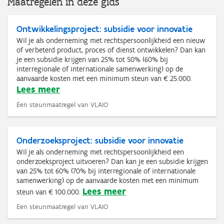
Maatregelen in deze gids
Ontwikkelingsproject: subsidie voor innovatie
Wil je als onderneming met rechtspersoonlijkheid een nieuw
of verbeterd product, proces of dienst ontwikkelen? Dan kan
je een subsidie krijgen van 25% tot 50% (60% bij
interregionale of internationale samenwerking) op de
aanvaarde kosten met een minimum steun van € 25.000.
Lees meer
Een steunmaatregel van VLAIO
Onderzoeksproject: subsidie voor innovatie
Wil je als onderneming met rechtspersoonlijkheid een
onderzoeksproject uitvoeren? Dan kan je een subsidie krijgen
van 25% tot 60% (70% bij interregionale of internationale
samenwerking) op de aanvaarde kosten met een minimum
Lees meer
steun van € 100.000.
Een steunmaatregel van VLAIO