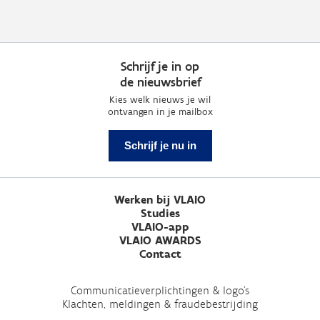
Schrijf je in op
de nieuwsbrief
Kies welk nieuws je wil
ontvangen in je mailbox
Schrijf je nu in
Werken bij VLAIO
Studies
VLAIO-app
VLAIO AWARDS
Contact
Communicatieverplichtingen & logo's
Klachten, meldingen & fraudebestrijding