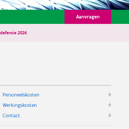
Aanvragen
defensie 2026
.
Personeelskosten
Werkingskosten
Contact