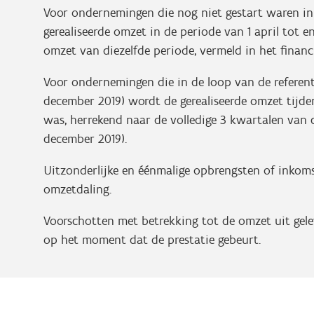
Voor ondernemingen die nog niet gestart waren in
gerealiseerde omzet in de periode van 1 april tot
omzet van diezelfde periode, vermeld in het financ
Voor ondernemingen die in de loop van de referentie
december 2019) wordt de gerealiseerde omzet tijde
was, herrekend naar de volledige 3 kwartalen van de
december 2019).
Uitzonderlijke en éénmalige opbrengsten of inkom
omzetdaling.
Voorschotten met betrekking tot de omzet uit gel
op het moment dat de prestatie gebeurt.