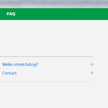
FAQ
Welke omzetdaling?
Contact