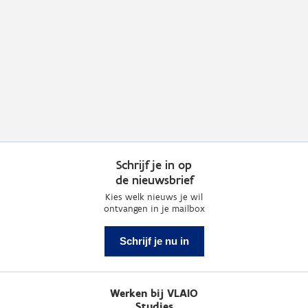
Schrijf je in op
de nieuwsbrief
Kies welk nieuws je wil
ontvangen in je mailbox
Schrijf je nu in
Werken bij VLAIO
Studies