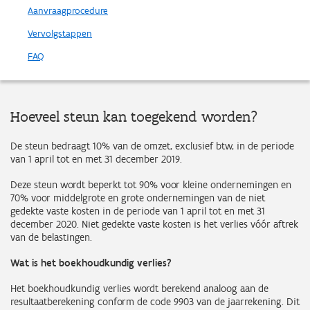
Aanvraagprocedure
Vervolgstappen
FAQ
Hoeveel steun kan toegekend worden?
De steun bedraagt 10% van de omzet, exclusief btw, in de periode
van 1 april tot en met 31 december 2019.
Deze steun wordt beperkt tot 90% voor kleine ondernemingen en
70% voor middelgrote en grote ondernemingen van de niet
gedekte vaste kosten in de periode van 1 april tot en met 31
december 2020. Niet gedekte vaste kosten is het verlies vóór aftrek
van de belastingen.
Wat is het boekhoudkundig verlies?
Het boekhoudkundig verlies wordt berekend analoog aan de
resultaatberekening conform de code 9903 van de jaarrekening. Dit