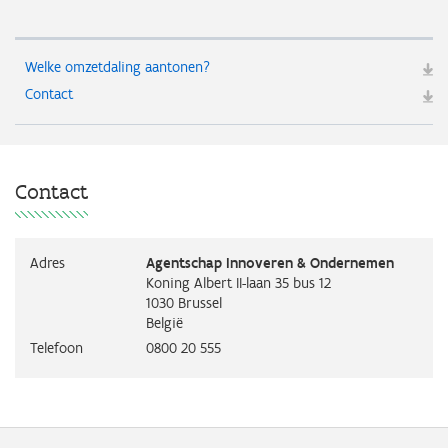
Welke omzetdaling aantonen?
Contact
Contact
Adres
Agentschap Innoveren & Ondernemen
Koning Albert II-laan 35 bus 12
1030
Brussel
België
Telefoon
0800 20 555