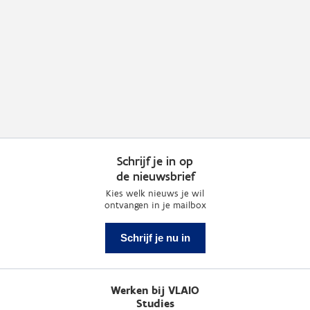
Schrijf je in op
de nieuwsbrief
Kies welk nieuws je wil
ontvangen in je mailbox
Schrijf je nu in
Werken bij VLAIO
Studies