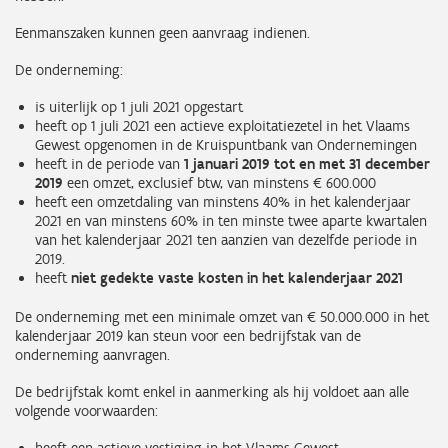
Eenmanszaken kunnen geen aanvraag indienen.
De onderneming:
is uiterlijk op 1 juli 2021 opgestart
heeft op 1 juli 2021 een actieve exploitatiezetel in het Vlaams
Gewest opgenomen in de Kruispuntbank van Ondernemingen
heeft in de periode van
1 januari 2019 tot en met 31 december
2019
een omzet, exclusief btw, van minstens € 600.000
heeft een omzetdaling van minstens 40% in het kalenderjaar
2021 en van minstens 60% in ten minste twee aparte kwartalen
van het kalenderjaar 2021 ten aanzien van dezelfde periode in
2019.
heeft
niet gedekte vaste kosten in het kalenderjaar 2021
De onderneming met een minimale omzet van € 50.000.000 in het
kalenderjaar 2019 kan steun voor een bedrijfstak van de
onderneming aanvragen.
De bedrijfstak komt enkel in aanmerking als hij voldoet aan alle
volgende voorwaarden: