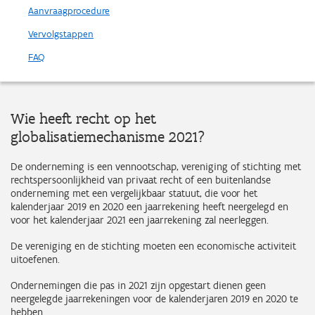
Aanvraagprocedure
Vervolgstappen
FAQ
Wie heeft recht op het
globalisatiemechanisme 2021?
De onderneming is een vennootschap, vereniging of stichting met
rechtspersoonlijkheid van privaat recht of een buitenlandse
onderneming met een vergelijkbaar statuut, die voor het
kalenderjaar 2019 en 2020 een jaarrekening heeft neergelegd en
voor het kalenderjaar 2021 een jaarrekening zal neerleggen.
De vereniging en de stichting moeten een economische activiteit
uitoefenen.
Ondernemingen die pas in 2021 zijn opgestart dienen geen
neergelegde jaarrekeningen voor de kalenderjaren 2019 en 2020 te
hebben.