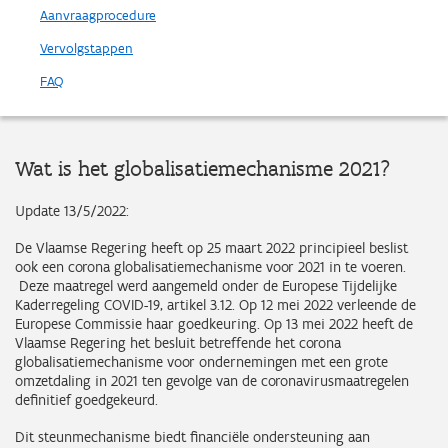
Aanvraagprocedure
Vervolgstappen
FAQ
Wat is het globalisatiemechanisme 2021?
Update 13/5/2022:
De Vlaamse Regering heeft op 25 maart 2022 principieel beslist
ook een corona globalisatiemechanisme voor 2021 in te voeren.
Deze maatregel werd aangemeld onder de Europese Tijdelijke
Kaderregeling COVID-19, artikel 3.12. Op 12 mei 2022 verleende de
Europese Commissie haar goedkeuring. Op 13 mei 2022 heeft de
Vlaamse Regering het besluit betreffende het corona
globalisatiemechanisme voor ondernemingen met een grote
omzetdaling in 2021 ten gevolge van de coronavirusmaatregelen
definitief goedgekeurd.
Dit steunmechanisme biedt financiële ondersteuning aan