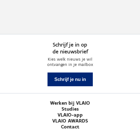
Schrijf je in op
de nieuwsbrief
Kies welk nieuws je wil
ontvangen in je mailbox
Schrijf je nu in
Werken bij VLAIO
Studies
VLAIO-app
VLAIO AWARDS
Contact