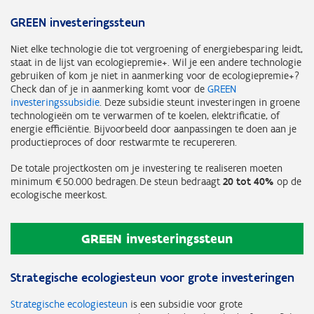
GREEN investeringssteun
Niet elke technologie die tot vergroening of energiebesparing leidt,
staat in de lijst van ecologiepremie+. Wil je een andere technologie
gebruiken of kom je niet in aanmerking voor de ecologiepremie+?
Check dan of je in aanmerking komt voor de
GREEN
investeringssubsidie
. Deze subsidie steunt investeringen in groene
technologieën om te verwarmen of te koelen, elektrificatie, of
energie efficiëntie. Bijvoorbeeld door aanpassingen te doen aan je
productieproces of door restwarmte te recupereren.
De totale projectkosten om je investering te realiseren moeten
minimum € 50.000 bedragen. De steun bedraagt
20 tot 40%
op de
ecologische meerkost.
GREEN investeringssteun
Strategische ecologiesteun voor grote investeringen
Strategische ecologiesteun
is een subsidie voor grote