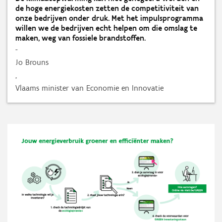
de hoge energiekosten zetten de competitiviteit van
onze bedrijven onder druk. Met het impulsprogramma
willen we de bedrijven echt helpen om die omslag te
maken, weg van fossiele brandstoffen.
-
Jo Brouns
,
Vlaams minister van Economie en Innovatie