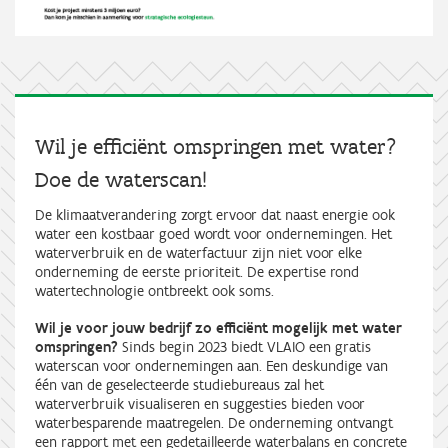
Wil je efficiënt omspringen met water?
Doe de waterscan!
De klimaatverandering zorgt ervoor dat naast energie ook
water een kostbaar goed wordt voor ondernemingen. Het
waterverbruik en de waterfactuur zijn niet voor elke
onderneming de eerste prioriteit. De expertise rond
watertechnologie ontbreekt ook soms.
Wil je voor jouw bedrijf zo efficiënt mogelijk met water
omspringen?
Sinds begin 2023 biedt VLAIO een gratis
waterscan voor ondernemingen aan. Een deskundige van
één van de geselecteerde studiebureaus zal het
waterverbruik visualiseren en suggesties bieden voor
waterbesparende maatregelen. De onderneming ontvangt
een rapport met een gedetailleerde waterbalans en concrete