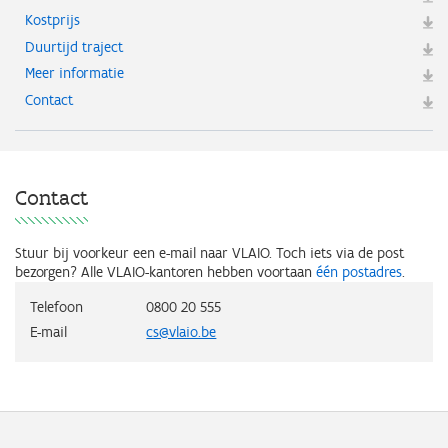
Kostprijs
Duurtijd traject
Meer informatie
Contact
Contact
Stuur bij voorkeur een e-mail naar VLAIO. Toch iets via de post
bezorgen? Alle VLAIO-kantoren hebben voortaan
één postadres
.
Telefoon
0800 20 555
E-mail
cs@vlaio.be