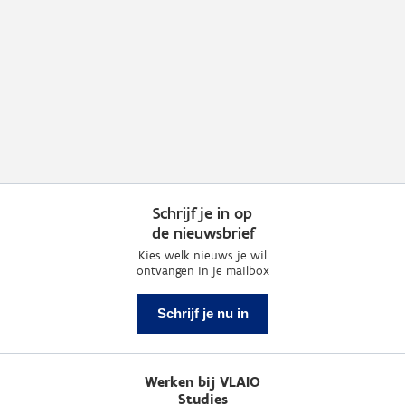
Schrijf je in op
de nieuwsbrief
Kies welk nieuws je wil
ontvangen in je mailbox
Schrijf je nu in
Werken bij VLAIO
Studies