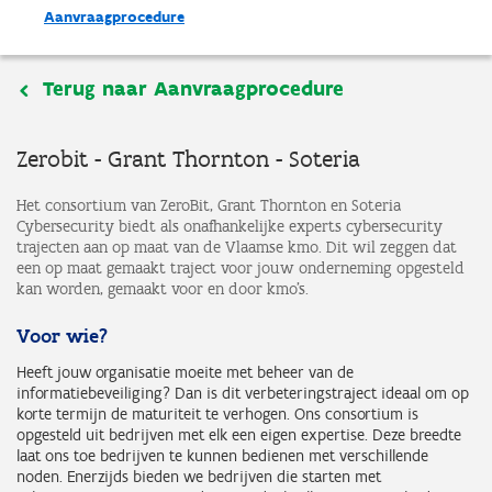
Aanvraagprocedure
Terug naar Aanvraagprocedure
Zerobit - Grant Thornton - Soteria
Het consortium van ZeroBit, Grant Thornton en Soteria
Cybersecurity biedt als onafhankelijke experts cybersecurity
trajecten aan op maat van de Vlaamse kmo. Dit wil zeggen dat
een op maat gemaakt traject voor jouw onderneming opgesteld
kan worden, gemaakt voor en door kmo’s.
Voor wie?
Heeft jouw organisatie moeite met beheer van de
informatiebeveiliging? Dan is dit verbeteringstraject ideaal om op
korte termijn de maturiteit te verhogen. Ons consortium is
opgesteld uit bedrijven met elk een eigen expertise. Deze breedte
laat ons toe bedrijven te kunnen bedienen met verschillende
noden. Enerzijds bieden we bedrijven die starten met