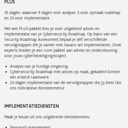
PLUS
35 dagen, waarvan 9 dagen voor analyse, 3 voor opmaak roadmap
en 23 voor implementatie
Met een PLUS-pakket kies je voor uitgebreid advies en
implementatie van je Cybersecurity Roadmap. Op basis van een
Security Roadmap Assessment bepaal je zelf verschillende
vervolgstappen die je samen met Savaco wil implementeren. Onze
experts bieden je een ruim pakket aan advies en ondersteuning
voor jouw cyberbeveiligingstraject.
Analyse van je huidige omgeving
Cybersecurity Roadmap met advies op maat, gekaderd binnen
een erkend raamwerk
23 dagen implementatie van de vervolgstappen die jij kiest (zie
ons indicatieve dienstenmenu)
IMPLEMENTATIEDIENSTEN
Maak je keuze uit ons uitgebreide dienstenmenu:
Password management