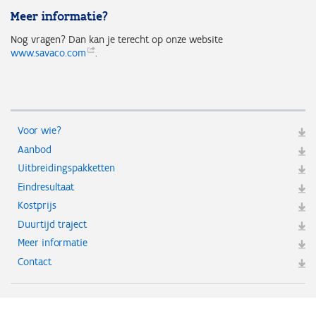
Meer informatie?
Nog vragen? Dan kan je terecht op onze website
www.savaco.com
.
Voor wie?
Aanbod
Uitbreidingspakketten
Eindresultaat
Kostprijs
Duurtijd traject
Meer informatie
Contact