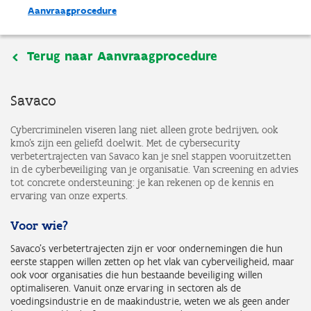
Aanvraagprocedure
Terug naar Aanvraagprocedure
Savaco
Cybercriminelen viseren lang niet alleen grote bedrijven, ook
kmo's zijn een geliefd doelwit. Met de cybersecurity
verbetertrajecten van Savaco kan je snel stappen vooruitzetten
in de cyberbeveiliging van je organisatie. Van screening en advies
tot concrete ondersteuning: je kan rekenen op de kennis en
ervaring van onze experts.
Voor wie?
Savaco’s verbetertrajecten zijn er voor ondernemingen die hun
eerste stappen willen zetten op het vlak van cyberveiligheid, maar
ook voor organisaties die hun bestaande beveiliging willen
optimaliseren. Vanuit onze ervaring in sectoren als de
voedingsindustrie en de maakindustrie, weten we als geen ander