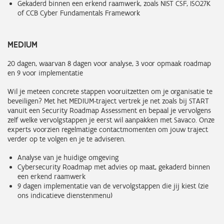
Gekaderd binnen een erkend raamwerk, zoals NIST CSF, ISO27K
of CCB Cyber Fundamentals Framework
MEDIUM
20 dagen, waarvan 8 dagen voor analyse, 3 voor opmaak roadmap
en 9 voor implementatie
Wil je meteen concrete stappen vooruitzetten om je organisatie te
beveiligen? Met het MEDIUM-traject vertrek je net zoals bij START
vanuit een Security Roadmap Assessment en bepaal je vervolgens
zelf welke vervolgstappen je eerst wil aanpakken met Savaco. Onze
experts voorzien regelmatige contactmomenten om jouw traject
verder op te volgen en je te adviseren.
Analyse van je huidige omgeving
Cybersecurity Roadmap met advies op maat, gekaderd binnen
een erkend raamwerk
9 dagen implementatie van de vervolgstappen die jij kiest (zie
ons indicatieve dienstenmenu)