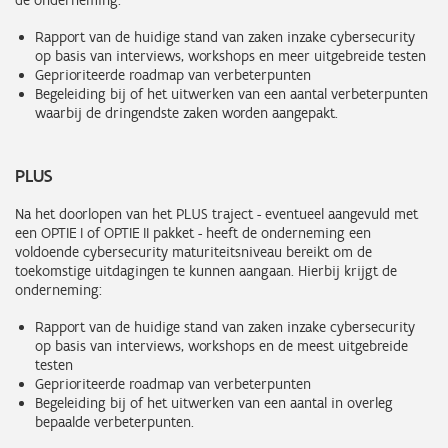
de onderneming:
Rapport van de huidige stand van zaken inzake cybersecurity
op basis van interviews, workshops en meer uitgebreide testen
Geprioriteerde roadmap van verbeterpunten
Begeleiding bij of het uitwerken van een aantal verbeterpunten
waarbij de dringendste zaken worden aangepakt.
PLUS
Na het doorlopen van het PLUS traject - eventueel aangevuld met
een OPTIE I of OPTIE II pakket - heeft de onderneming een
voldoende cybersecurity maturiteitsniveau bereikt om de
toekomstige uitdagingen te kunnen aangaan. Hierbij krijgt de
onderneming:
Rapport van de huidige stand van zaken inzake cybersecurity
op basis van interviews, workshops en de meest uitgebreide
testen
Geprioriteerde roadmap van verbeterpunten
Begeleiding bij of het uitwerken van een aantal in overleg
bepaalde verbeterpunten.