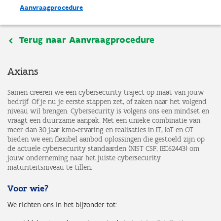
Aanvraagprocedure
Terug naar Aanvraagprocedure
Axians
Samen creëren we een cybersecurity traject op maat van jouw
bedrijf. Of je nu je eerste stappen zet, of zaken naar het volgend
niveau wil brengen. Cybersecurity is volgens ons een mindset en
vraagt een duurzame aanpak. Met een unieke combinatie van
meer dan 30 jaar kmo-ervaring en realisaties in IT, IoT en OT
bieden we een flexibel aanbod oplossingen die gestoeld zijn op
de actuele cybersecurity standaarden (NIST CSF, IEC62443) om
jouw onderneming naar het juiste cybersecurity
maturiteitsniveau te tillen.
Voor wie?
We richten ons in het bijzonder tot: