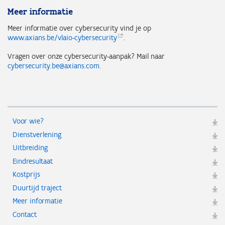
Meer informatie
Meer informatie over cybersecurity vind je op
www.axians.be/vlaio-cybersecurity
.
Vragen over onze cybersecurity-aanpak? Mail naar
cybersecurity.be@axians.com
.
Voor wie?
Dienstverlening
Uitbreiding
Eindresultaat
Kostprijs
Duurtijd traject
Meer informatie
Contact