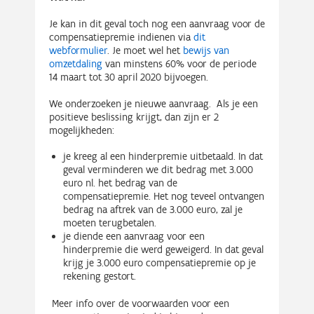
Je kan in dit geval toch nog een aanvraag voor de
compensatiepremie indienen via
dit
webformulier
. Je moet wel het
bewijs van
omzetdaling
van minstens 60% voor de periode
14 maart tot 30 april 2020 bijvoegen.
We onderzoeken je nieuwe aanvraag. Als je een
positieve beslissing krijgt, dan zijn er 2
mogelijkheden:
je kreeg al een hinderpremie uitbetaald. In dat
geval verminderen we dit bedrag met 3.000
euro nl. het bedrag van de
compensatiepremie. Het nog teveel ontvangen
bedrag na aftrek van de 3.000 euro, zal je
moeten terugbetalen.
je diende een aanvraag voor een
hinderpremie die werd geweigerd. In dat geval
krijg je 3.000 euro compensatiepremie op je
rekening gestort.
Meer info over de voorwaarden voor een