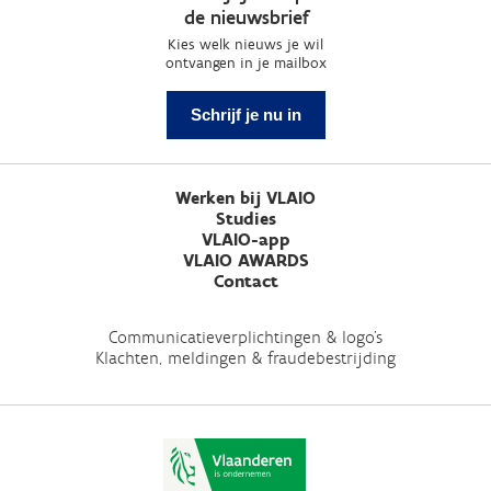
de nieuwsbrief
Kies welk nieuws je wil
ontvangen in je mailbox
Schrijf je nu in
Werken bij VLAIO
Studies
VLAIO-app
VLAIO AWARDS
Contact
Communicatieverplichtingen & logo's
Klachten, meldingen & fraudebestrijding