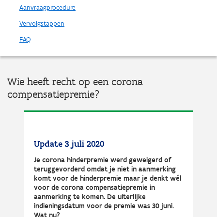
Aanvraagprocedure
Vervolgstappen
FAQ
Wie heeft recht op een corona
compensatiepremie?
Update 3 juli 2020
Je corona hinderpremie werd geweigerd of
teruggevorderd omdat je niet in aanmerking
komt voor de hinderpremie maar je denkt wél
voor de corona compensatiepremie in
aanmerking te komen. De uiterlijke
indieningsdatum voor de premie was 30 juni.
Wat nu?