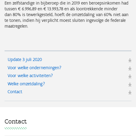
Een zelfstandige in bijberoep die in 2019 een beroepsinkomen had
tussen € 6.996,89 en € 13.993,78 en als loontrekkende minder
dan 80% is tewerkgesteld, hoeft de omzetdaling van 60% niet aan
te tonen, indien hij verplicht moest sluiten ingevolge de federale
maatregelen.
Update 3 juli 2020
Voor welke ondernemingen?
Voor welke activiteiten?
Welke omzetdaling?
Contact
Contact