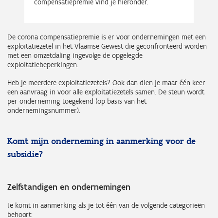
compensatiepremie vind je hieronder.
De corona compensatiepremie is er voor ondernemingen met een
exploitatiezetel in het Vlaamse Gewest die geconfronteerd worden
met een omzetdaling ingevolge de opgelegde
exploitatiebeperkingen.
Heb je meerdere exploitatiezetels? Ook dan dien je maar één keer
een aanvraag in voor alle exploitatiezetels samen. De steun wordt
per onderneming toegekend (op basis van het
ondernemingsnummer).
Komt mijn onderneming in aanmerking voor de
subsidie?
Zelfstandigen en ondernemingen
Je komt in aanmerking als je tot één van de volgende categorieën
behoort: