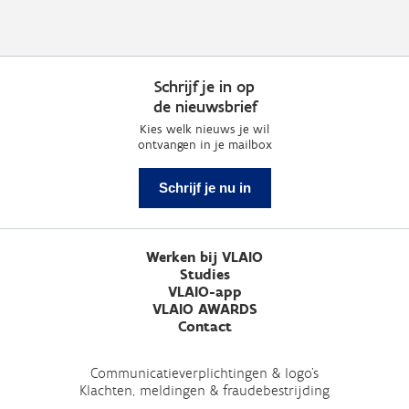
Schrijf je in op
de nieuwsbrief
Kies welk nieuws je wil
ontvangen in je mailbox
Schrijf je nu in
Werken bij VLAIO
Studies
VLAIO-app
VLAIO AWARDS
Contact
Communicatieverplichtingen & logo's
Klachten, meldingen & fraudebestrijding