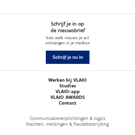
Schrijf je in op
de nieuwsbrief
Kies welk nieuws je wil
ontvangen in je mailbox
Schrijf je nu in
Werken bij VLAIO
Studies
VLAIO-app
VLAIO AWARDS
Contact
Communicatieverplichtingen & logo's
Klachten, meldingen & fraudebestrijding