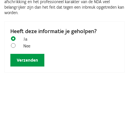
afschrikking en het professioneel karakter van de NDA veel
belangrijker zijn dan het feit dat tegen een inbreuk opgetreden kan
worden.
Heeft deze informatie je geholpen?
Ja
Nee