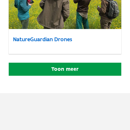
NatureGuardian Drones
Toon meer