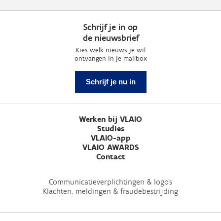
Schrijf je in op
de nieuwsbrief
Kies welk nieuws je wil
ontvangen in je mailbox
Schrijf je nu in
Werken bij VLAIO
Studies
VLAIO-app
VLAIO AWARDS
Contact
Communicatieverplichtingen & logo's
Klachten, meldingen & fraudebestrijding