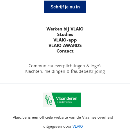
Schrijf je nu in
Werken bij VLAIO
Studies
VLAIO-app
VLAIO AWARDS
Contact
Communicatieverplichtingen & logo's
Klachten, meldingen & fraudebestrijding
Vlaio.be is een officiële website van de Vlaamse overheid
uitgegeven door
VLAIO