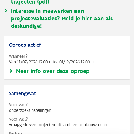
trajecten (pdf)
Interesse in meewerken aan
projectevaluaties? Meld je hier aan als
deskundige!
Oproep actief
Wanneer?
Van
17/07/2026 12.00 u
tot
01/12/2026 12.00 u
Meer info over deze oproep
Samengevat
Voor wie?
onderzoeksinstellingen
Voor wat?
vraaggedreven projecten uit land- en tuinbouwsector
Bedrag