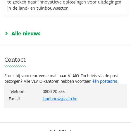
te zoeken naar innovatieve oplossingen voor uitdagingen
in de land- en tuinbouwsector.
Alle nieuws
Contact
Stuur bij voorkeur een e-mail naar VLAIO. Toch iets via de post
bezorgen? Alle VLAIO-kantoren hebben voortaan
één postadres
.
Telefoon
0800 20 555
E-mail
landbouw@vlaio.be