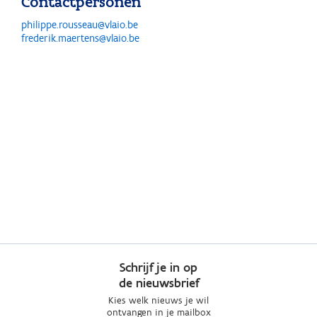
Contactpersonen
philippe.rousseau@vlaio.be
frederik.maertens@vlaio.be
Schrijf je in op
de nieuwsbrief
Kies welk nieuws je wil
ontvangen in je mailbox