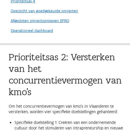
Prioriteitsas 4
Overzicht van goedgekeurde projecten
Afgesloten projectoproepen EFRO
Operationeel dashboard
Prioriteitsas 2: Versterken
van het
concurrentievermogen van
kmo’s
Om het concurrentievermogen van kmo’s in Vlaanderen te
versterken, worden vier specifieke doelstellingen gehanteerd:
Specifieke doelstelling 1: Creëren van een ondernemende
cultuur door het stimuleren van intrapreneurship en nieuwe