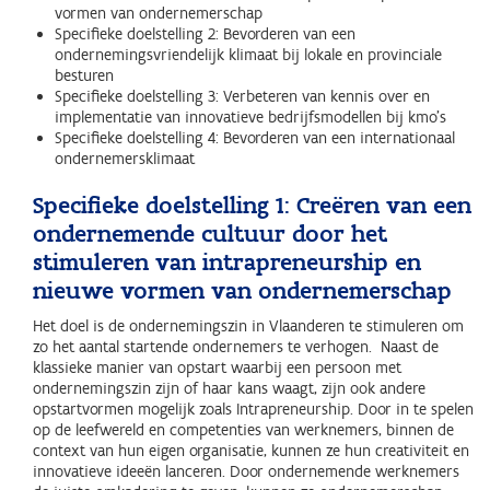
vormen van ondernemerschap
Specifieke doelstelling 2: Bevorderen van een
ondernemingsvriendelijk klimaat bij lokale en provinciale
besturen
Specifieke doelstelling 3: Verbeteren van kennis over en
implementatie van innovatieve bedrijfsmodellen bij kmo’s
Specifieke doelstelling 4: Bevorderen van een internationaal
ondernemersklimaat
Specifieke doelstelling 1: Creëren van een
ondernemende cultuur door het
stimuleren van intrapreneurship en
nieuwe vormen van ondernemerschap
Het doel is de ondernemingszin in Vlaanderen te stimuleren om
zo het aantal startende ondernemers te verhogen. Naast de
klassieke manier van opstart waarbij een persoon met
ondernemingszin zijn of haar kans waagt, zijn ook andere
opstartvormen mogelijk zoals Intrapreneurship. Door in te spelen
op de leefwereld en competenties van werknemers, binnen de
context van hun eigen organisatie, kunnen ze hun creativiteit en
innovatieve ideeën lanceren. Door ondernemende werknemers