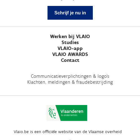
Schrijf je nu in
Werken bij VLAIO
Studies
VLAIO-app
VLAIO AWARDS
Contact
Communicatieverplichtingen & logo's
Klachten, meldingen & fraudebestrijding
Vlaio.be is een officiële website van de Vlaamse overheid