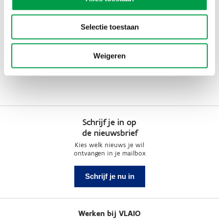
Selectie toestaan
Weigeren
Schrijf je in op
de nieuwsbrief
Kies welk nieuws je wil
ontvangen in je mailbox
Schrijf je nu in
Werken bij VLAIO