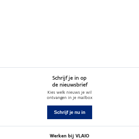
Schrijf je in op
de nieuwsbrief
Kies welk nieuws je wil
ontvangen in je mailbox
Schrijf je nu in
Werken bij VLAIO