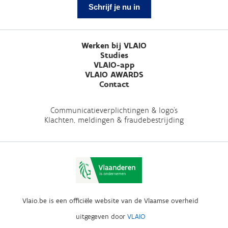
Schrijf je nu in
Werken bij VLAIO
Studies
VLAIO-app
VLAIO AWARDS
Contact
Communicatieverplichtingen & logo's
Klachten, meldingen & fraudebestrijding
Vlaio.be is een officiële website van de Vlaamse overheid
uitgegeven door
VLAIO