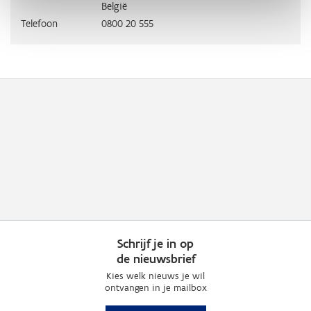
België
Telefoon
0800 20 555
Schrijf je in op
de nieuwsbrief
Kies welk nieuws je wil
ontvangen in je mailbox