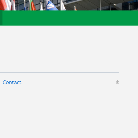
Contact