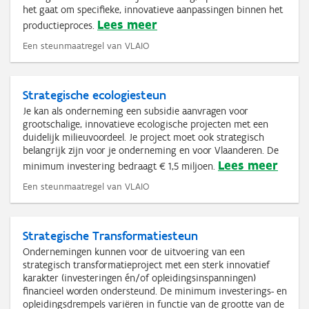
het gaat om specifieke, innovatieve aanpassingen binnen het
Lees meer
productieproces.
Een steunmaatregel van VLAIO
Strategische ecologiesteun
Je kan als onderneming een subsidie aanvragen voor
grootschalige, innovatieve ecologische projecten met een
duidelijk milieuvoordeel. Je project moet ook strategisch
belangrijk zijn voor je onderneming en voor Vlaanderen. De
Lees meer
minimum investering bedraagt € 1,5 miljoen.
Een steunmaatregel van VLAIO
Strategische Transformatiesteun
Ondernemingen kunnen voor de uitvoering van een
strategisch transformatieproject met een sterk innovatief
karakter (investeringen én/of opleidingsinspanningen)
financieel worden ondersteund. De minimum investerings- en
opleidingsdrempels variëren in functie van de grootte van de