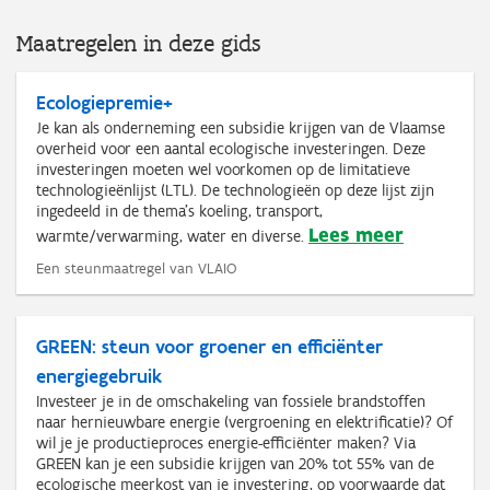
Maatregelen in deze gids
Ecologiepremie+
Je kan als onderneming een subsidie krijgen van de Vlaamse
overheid voor een aantal ecologische investeringen. Deze
investeringen moeten wel voorkomen op de limitatieve
technologieënlijst (LTL). De technologieën op deze lijst zijn
ingedeeld in de thema’s koeling, transport,
Lees meer
warmte/verwarming, water en diverse.
Een steunmaatregel van VLAIO
GREEN: steun voor groener en efficiënter
energiegebruik
Investeer je in de omschakeling van fossiele brandstoffen
naar hernieuwbare energie (vergroening en elektrificatie)? Of
wil je je productieproces energie-efficiënter maken? Via
GREEN kan je een subsidie krijgen van 20% tot 55% van de
ecologische meerkost van je investering, op voorwaarde dat