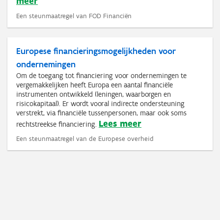
meer
Een steunmaatregel van FOD Financiën
Europese financieringsmogelijkheden voor
ondernemingen
Om de toegang tot financiering voor ondernemingen te
vergemakkelijken heeft Europa een aantal financiële
instrumenten ontwikkeld (leningen, waarborgen en
risicokapitaal). Er wordt vooral indirecte ondersteuning
verstrekt, via financiële tussenpersonen, maar ook soms
Lees meer
rechtstreekse financiering.
Een steunmaatregel van de Europese overheid