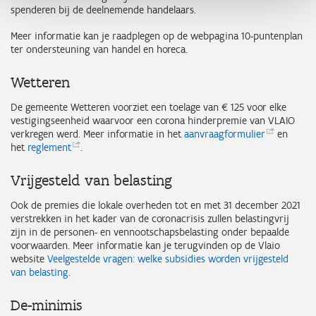
spenderen bij de deelnemende handelaars.
Meer informatie kan je raadplegen op de webpagina 10-puntenplan
ter ondersteuning van handel en horeca.
Wetteren
De gemeente Wetteren voorziet een toelage van € 125 voor elke
vestigingseenheid waarvoor een corona hinderpremie van VLAIO
verkregen werd. Meer informatie in het
aanvraagformulier
en
het
reglement
.
Vrijgesteld van belasting
Ook de premies die lokale overheden tot en met 31 december 2021
verstrekken in het kader van de coronacrisis zullen belastingvrij
zijn in de personen- en vennootschapsbelasting
onder bepaalde
voorwaarden. Meer informatie kan je terugvinden op de Vlaio
website
Veelgestelde vragen: welke subsidies worden vrijgesteld
van belasting
.
De-minimis