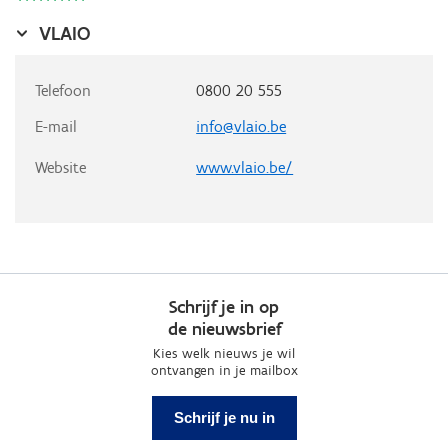
VLAIO
Telefoon
0800 20 555
E-mail
info@vlaio.be
Website
www.vlaio.be/
Schrijf je in op
de nieuwsbrief
Kies welk nieuws je wil
ontvangen in je mailbox
Schrijf je nu in