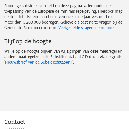
Sommige subsidies vermeld op deze pagina vallen onder de
toepassing van de Europese de minimis-regelgeving. Hierdoor mag
de de-minimissteun aan bedrijven over drie jaar gespreid niet
meer dan € 200.000 bedragen. Gelieve dit best na te vragen bij de
Gemeente. Voor meer info zie
Veelgestelde vragen: de-minimis
.
Blijf op de hoogte
Wil je op de hoogte blijven van wijzigingen van deze maatregel en
andere maatregelen in de Subsidiedatabank? Dat kan via de gratis
'
Nieuwsbrief van de Subsidiedatabank
'.
Contact