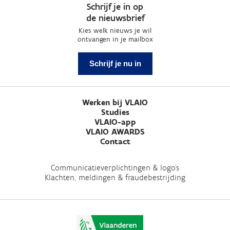
Schrijf je in op
de nieuwsbrief
Kies welk nieuws je wil
ontvangen in je mailbox
Schrijf je nu in
Werken bij VLAIO
Studies
VLAIO-app
VLAIO AWARDS
Contact
Communicatieverplichtingen & logo's
Klachten, meldingen & fraudebestrijding