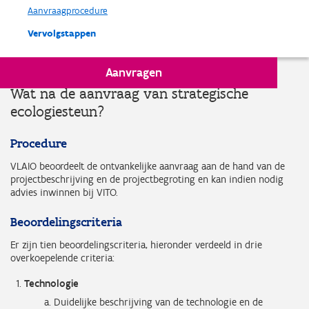
Aanvraagprocedure
Vervolgstappen
Aanvragen
Wat na de aanvraag van strategische
ecologiesteun?
Procedure
VLAIO beoordeelt de ontvankelijke aanvraag aan de hand van de
projectbeschrijving en de projectbegroting en kan indien nodig
advies inwinnen bij VITO.
Beoordelingscriteria
Er zijn tien beoordelingscriteria, hieronder verdeeld in drie
overkoepelende criteria:
Technologie
Duidelijke beschrijving van de technologie en de