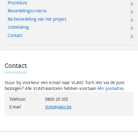
Procedure
Beoordelingscriteria
Na beoordeling van het project
Uitbetaling
Contact
Contact
Stuur bij voorkeur een e-mail naar VLAIO. Toch iets via de post
bezorgen? Alle VLAIO-kantoren hebben voortaan
één postadres
.
Telefoon
0800 20 555
E-mail
stres@vlaio.be