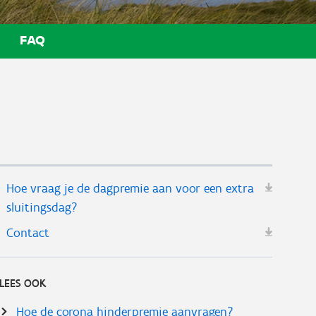
FAQ
Hoe vraag je de dagpremie aan voor een extra
sluitingsdag?
Contact
LEES OOK
Hoe de corona hinderpremie aanvragen?