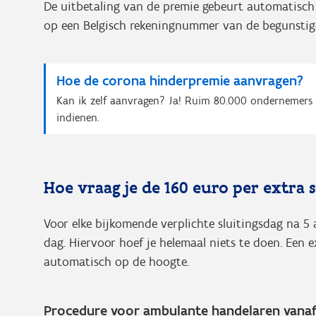
De uitbetaling van de premie gebeurt automatisch
op een Belgisch rekeningnummer van de begunsti
Hoe de corona hinderpremie aanvragen?
Kan ik zelf aanvragen? Ja! Ruim 80.000 ondernemers gi
indienen.
Hoe vraag je de 160 euro per extra 
Voor elke bijkomende verplichte sluitingsdag na 5 
dag. Hiervoor hoef je helemaal niets te doen. Een 
automatisch op de hoogte.
Procedure voor ambulante handelaren vanaf