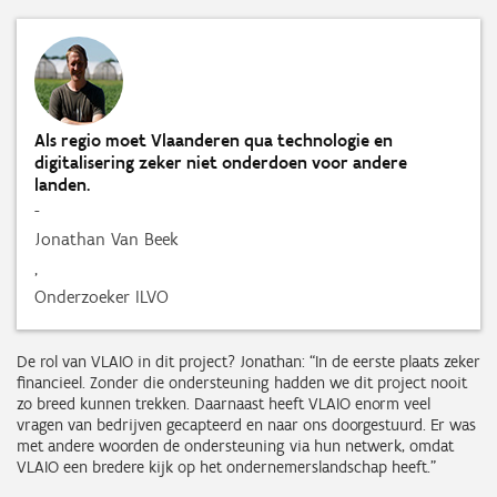
Als regio moet Vlaanderen qua technologie en
digitalisering zeker niet onderdoen voor andere
landen.
-
Jonathan Van Beek
,
Onderzoeker ILVO
De rol van VLAIO in dit project? Jonathan: “In de eerste plaats zeker
financieel. Zonder die ondersteuning hadden we dit project nooit
zo breed kunnen trekken. Daarnaast heeft VLAIO enorm veel
vragen van bedrijven gecapteerd en naar ons doorgestuurd. Er was
met andere woorden de ondersteuning via hun netwerk, omdat
VLAIO een bredere kijk op het ondernemerslandschap heeft.”