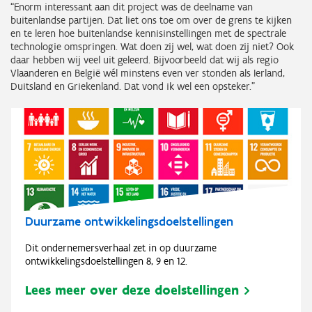
“Enorm interessant aan dit project was de deelname van
buitenlandse partijen. Dat liet ons toe om over de grens te kijken
en te leren hoe buitenlandse kennisinstellingen met de spectrale
technologie omspringen. Wat doen zij wel, wat doen zij niet? Ook
daar hebben wij veel uit geleerd. Bijvoorbeeld dat wij als regio
Vlaanderen en België wél minstens even ver stonden als Ierland,
Duitsland en Griekenland. Dat vond ik wel een opsteker.”
Duurzame ontwikkelingsdoelstellingen
Dit ondernemersverhaal zet in op duurzame
ontwikkelingsdoelstellingen 8, 9 en 12.
Lees meer over deze doelstellingen