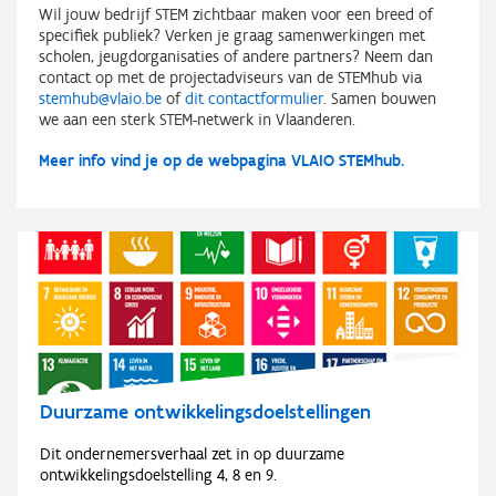
Wil jouw bedrijf STEM zichtbaar maken voor een breed of
specifiek publiek? Verken je graag samenwerkingen met
scholen, jeugdorganisaties of andere partners? Neem dan
contact op met de projectadviseurs van de STEMhub via
stemhub@vlaio.be
of
dit contactformulier
. Samen bouwen
we aan een sterk STEM-netwerk in Vlaanderen.
Meer info vind je op de webpagina VLAIO STEMhub.
Duurzame ontwikkelingsdoelstellingen
Dit ondernemersverhaal zet in op duurzame
ontwikkelingsdoelstelling 4, 8 en 9.