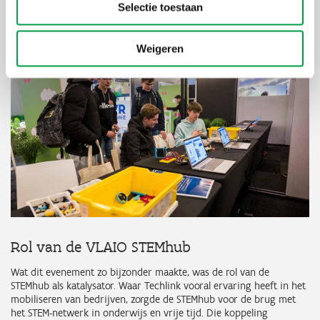
TWA-teamcoördinator
Selectie toestaan
Weigeren
Rol van de VLAIO STEMhub
Wat dit evenement zo bijzonder maakte, was de rol van de
STEMhub als katalysator. Waar Techlink vooral ervaring heeft in het
mobiliseren van bedrijven, zorgde de STEMhub voor de brug met
het STEM-netwerk in onderwijs en vrije tijd. Die koppeling