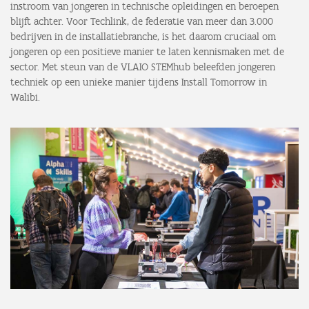
instroom van jongeren in technische opleidingen en beroepen
blijft achter. Voor Techlink, de federatie van meer dan 3.000
bedrijven in de installatiebranche, is het daarom cruciaal om
jongeren op een positieve manier te laten kennismaken met de
sector. Met steun van de VLAIO STEMhub beleefden jongeren
techniek op een unieke manier tijdens Install Tomorrow in
Walibi.