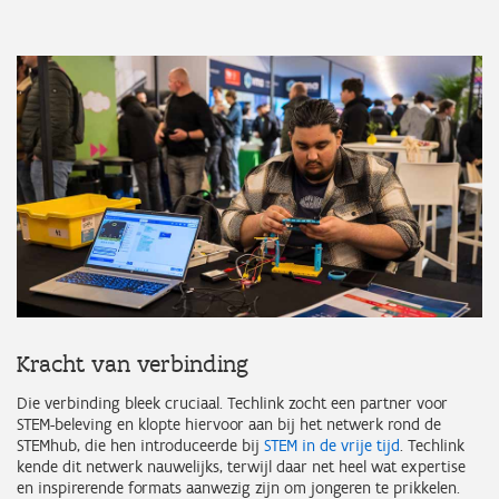
Kracht van verbinding
Die verbinding bleek cruciaal. Techlink zocht een partner voor
STEM-beleving en klopte hiervoor aan bij het netwerk rond de
STEMhub, die hen introduceerde bij
STEM in de vrije tijd
. Techlink
kende dit netwerk nauwelijks, terwijl daar net heel wat expertise
en inspirerende formats aanwezig zijn om jongeren te prikkelen.