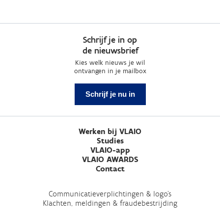
Schrijf je in op
de nieuwsbrief
Kies welk nieuws je wil
ontvangen in je mailbox
Schrijf je nu in
Werken bij VLAIO
Studies
VLAIO-app
VLAIO AWARDS
Contact
Communicatieverplichtingen & logo's
Klachten, meldingen & fraudebestrijding