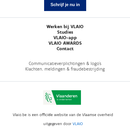
Schrijf je nu in
Werken bij VLAIO
Studies
VLAIO-app
VLAIO AWARDS
Contact
Communicatieverplichtingen & logo's
Klachten, meldingen & fraudebestrijding
Vlaio.be is een officiële website van de Vlaamse overheid
uitgegeven door
VLAIO