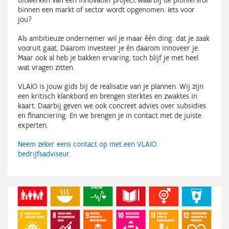
binnen een markt of sector wordt opgenomen. Iets voor
jou?
Als ambitieuze ondernemer wil je maar één ding: dat je zaak
vooruit gaat. Daarom investeer je én daarom innoveer je.
Maar ook al heb je bakken ervaring, toch blijf je met heel
wat vragen zitten.
VLAIO is jouw gids bij de realisatie van je plannen. Wij zijn
een kritisch klankbord en brengen sterktes en zwaktes in
kaart. Daarbij geven we ook concreet advies over subsidies
en financiering. En we brengen je in contact met de juiste
experten.
Neem zeker eens contact op met een VLAIO
bedrijfsadviseur.