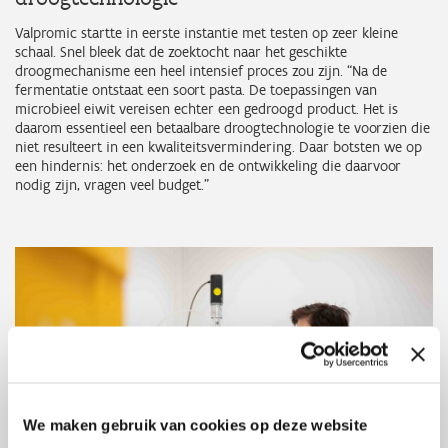
Valpromic startte in eerste instantie met testen op zeer kleine
schaal. Snel bleek dat de zoektocht naar het geschikte
droogmechanisme een heel intensief proces zou zijn. “Na de
fermentatie ontstaat een soort pasta. De toepassingen van
microbieel eiwit vereisen echter een gedroogd product. Het is
daarom essentieel een betaalbare droogtechnologie te voorzien die
niet resulteert in een kwaliteitsvermindering. Daar botsten we op
een hindernis: het onderzoek en de ontwikkeling die daarvoor
nodig zijn, vragen veel budget.”
We maken gebruik van cookies op deze website