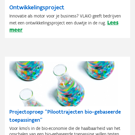
Ontwikkelingsproject
Innovatie als motor voor je business? VLAIO geeft bedrijven
Lees
met een ontwikkelingsproject een duwtje in de rug.
meer
Projectoproep "Piloottrajecten bio-gebaseerde
toepassingen"
Voor kmo’s in de bio-economie die de haalbaarheid van het
opschalen van een bio-gebaseerde toepassing willen testen.