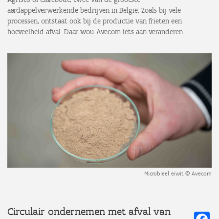
aardappelverwerkende bedrijven in België. Zoals bij vele
processen, ontstaat ook bij de productie van frieten een
hoeveelheid afval. Daar wou Avecom iets aan veranderen.
Microbieel eiwit © Avecom
Circulair ondernemen met afval van
Fa