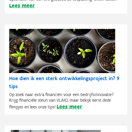
Lees meer
Hoe dien ik een sterk ontwikkelingsproject in? 9
tips
Op zoek naar extra financiën voor een bedrijfsinnovatie?
Krijg financiële steun van VLAIO, maar bekijk eerst deze
Lees meer
filmpjes en lees onze tips!