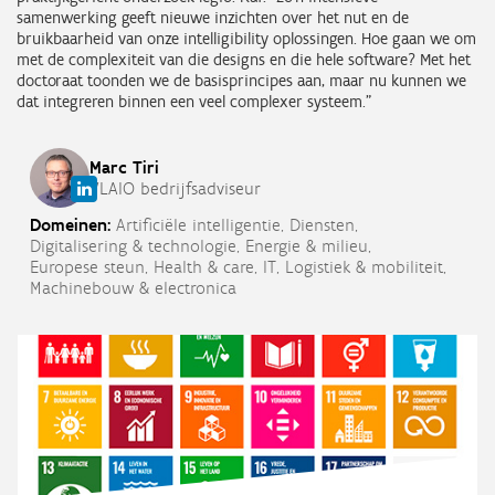
samenwerking geeft nieuwe inzichten over het nut en de
bruikbaarheid van onze intelligibility oplossingen. Hoe gaan we om
met de complexiteit van die designs en die hele software? Met het
doctoraat toonden we de basisprincipes aan, maar nu kunnen we
dat integreren binnen een veel complexer systeem.”
Marc
Tiri
VLAIO bedrijfsadviseur
Domeinen:
Artificiële intelligentie,
Diensten,
Digitalisering & technologie,
Energie & milieu,
Europese steun,
Health & care,
IT,
Logistiek & mobiliteit,
Machinebouw & electronica