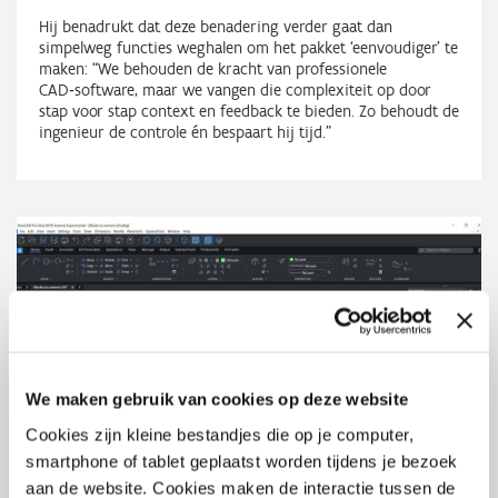
Hij benadrukt dat deze benadering verder gaat dan
simpelweg functies weghalen om het pakket ‘eenvoudiger’ te
maken: “We behouden de kracht van professionele
CAD‑software, maar we vangen die complexiteit op door
stap voor stap context en feedback te bieden. Zo behoudt de
ingenieur de controle én bespaart hij tijd.”
We maken gebruik van cookies op deze website
Cookies zijn kleine bestandjes die op je computer,
smartphone of tablet geplaatst worden tijdens je bezoek
aan de website. Cookies maken de interactie tussen de