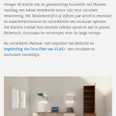
vroeger de kracht van de gemeenschap bundelde, wil Mulnem
vandaag een lokaal verankerde motor zijn voor circulaire
verandering. Het familiebedrijf is al vijftien jaar actief in renovatie
en maatwerkinterieurs en ontwikkelde een modulair systeem
dat klanten toelaat hun meubels telkens opnieuw aan te passen.
Esthetisch, duurzaam én ontworpen voor de lange termijn.
Nu ontwikkelt Marimar- met inspiratie van Embuild en
begeleiding via Circu-Plan van VLAIO
- een circulaire en
modulaire meubellijn.