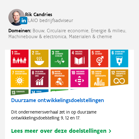
Rik
Candries
VLAIO bedrijfsadviseur
Domeinen:
Bouw,
Circulaire economie,
Energie & milieu,
Machinebouw & electronica,
Materialen & chemie
Duurzame ontwikkelingsdoelstellingen
Dit ondernemersverhaal zet in op duurzame
ontwikkelingsdoelstelling 9, 12 en 17.
Lees meer over deze doelstellingen