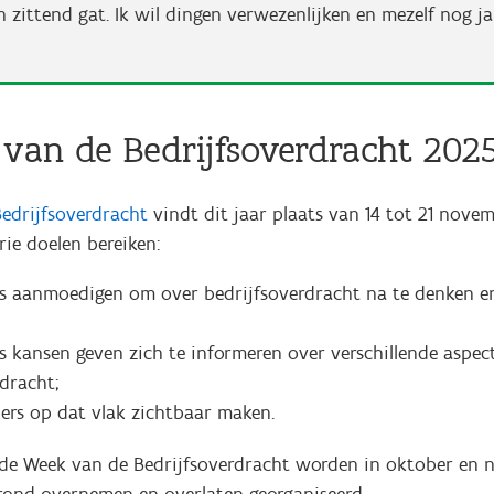
n zittend gat. Ik wil dingen verwezenlijken en mezelf nog ja
van de Bedrijfsoverdracht 202
edrijfsoverdracht
vindt dit jaar plaats van 14 tot 21 novem
ie doelen bereiken:
 aanmoedigen om over bedrijfsoverdracht na te denken en
 kansen geven zich te informeren over verschillende aspec
dracht;
ners op dat vlak zichtbaar maken.
 de Week van de Bedrijfsoverdracht worden in oktober en 