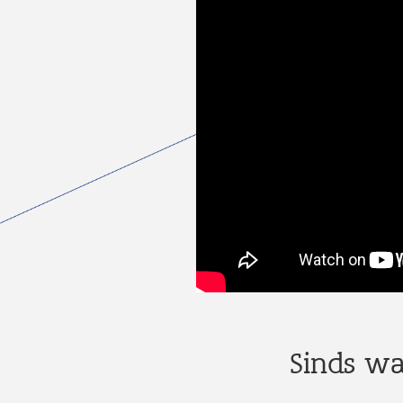
Sinds wa