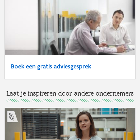
Boek een gratis adviesgesprek
Laat je inspireren door andere ondernemers