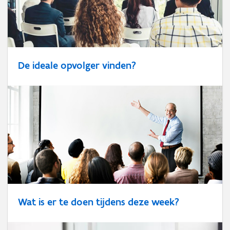
De ideale opvolger vinden?
Wat is er te doen tijdens deze week?