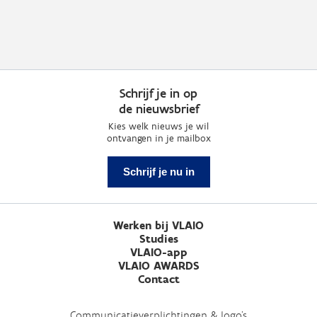
Schrijf je in op
de nieuwsbrief
Kies welk nieuws je wil
ontvangen in je mailbox
Schrijf je nu in
Werken bij VLAIO
Studies
VLAIO-app
VLAIO AWARDS
Contact
Communicatieverplichtingen & logo's