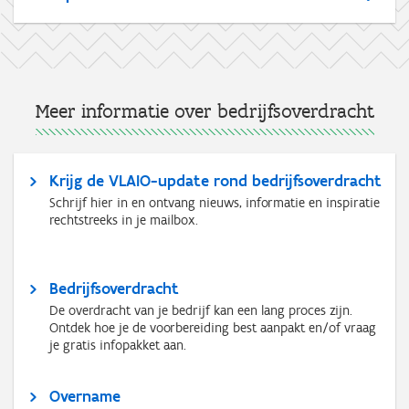
Meer informatie over bedrijfsoverdracht
Krijg de VLAIO-update rond bedrijfsoverdracht
Schrijf hier in en ontvang nieuws, informatie en inspiratie
rechtstreeks in je mailbox.
Bedrijfsoverdracht
De overdracht van je bedrijf kan een lang proces zijn.
Ontdek hoe je de voorbereiding best aanpakt en/of vraag
je gratis infopakket aan.
Overname