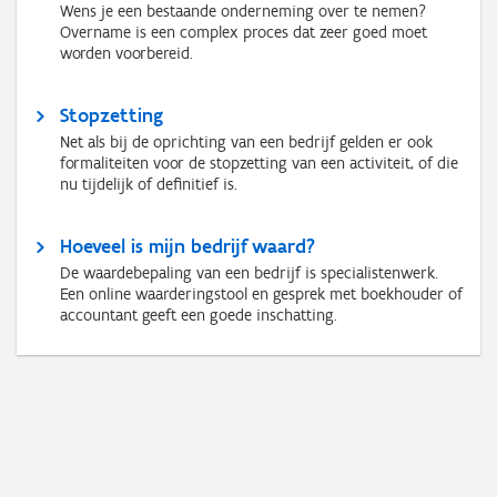
Wens je een bestaande onderneming over te nemen?
Overname is een complex proces dat zeer goed moet
worden voorbereid.
Stopzetting
Net als bij de oprichting van een bedrijf gelden er ook
formaliteiten voor de stopzetting van een activiteit, of die
nu tijdelijk of definitief is.
Hoeveel is mijn bedrijf waard?
De waardebepaling van een bedrijf is specialistenwerk.
Een online waarderingstool en gesprek met boekhouder of
accountant geeft een goede inschatting.