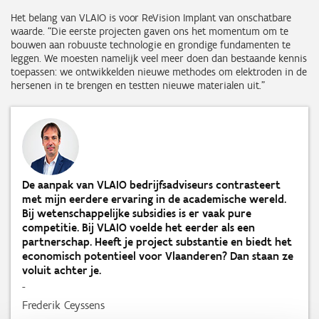
Het belang van VLAIO is voor ReVision Implant van onschatbare
waarde. “Die eerste projecten gaven ons het momentum om te
bouwen aan robuuste technologie en grondige fundamenten te
leggen. We moesten namelijk veel meer doen dan bestaande kennis
toepassen: we ontwikkelden nieuwe methodes om elektroden in de
hersenen in te brengen en testten nieuwe materialen uit.”
De aanpak van VLAIO bedrijfsadviseurs contrasteert
met mijn eerdere ervaring in de academische wereld.
Bij wetenschappelijke subsidies is er vaak pure
competitie. Bij VLAIO voelde het eerder als een
partnerschap. Heeft je project substantie en biedt het
economisch potentieel voor Vlaanderen? Dan staan ze
voluit achter je.
-
Frederik Ceyssens