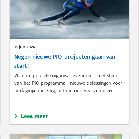
16 jun 2026
Negen nieuwe PIO-projecten gaan van
start!
Vlaamse publieke organisaties zoeken - met steun
van het PIO-programma - nieuwe oplossingen voor
uitdagingen in zorg, natuur, onderwijs en meer.
Lees meer