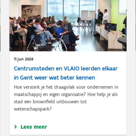
11 jun 2026
Centrumsteden en VLAIO leerden elkaar
in Gent weer wat beter kennen
Hoe versterk je het draagvlak voor ondernemen in
maatschappij en eigen organisatie? Hoe help je als
stad een brownfield uitbouwen tot
wetenschapspark?
Lees meer