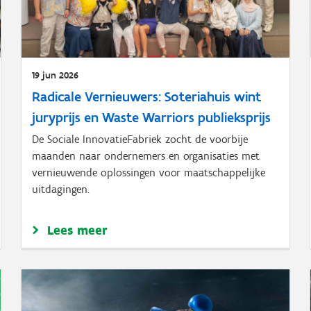
19 jun 2026
Radicale Vernieuwers: Soteriahuis wint
juryprijs en Waste Warriors publieksprijs
De Sociale InnovatieFabriek zocht de voorbije
maanden naar ondernemers en organisaties met
vernieuwende oplossingen voor maatschappelijke
uitdagingen.
Lees meer