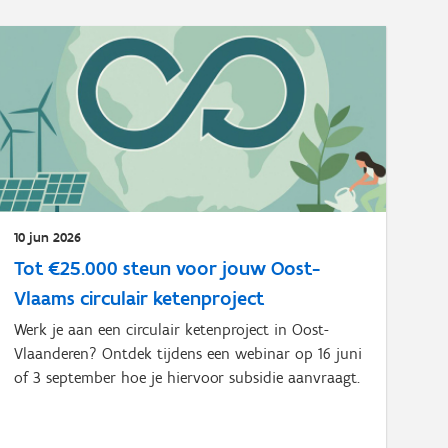
10 jun 2026
Tot €25.000 steun voor jouw Oost-
Vlaams circulair ketenproject
Werk je aan een circulair ketenproject in Oost-
Vlaanderen? Ontdek tijdens een webinar op 16 juni
of 3 september hoe je hiervoor subsidie aanvraagt.