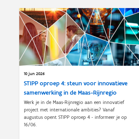
10 jun 2026
STIPP oproep 4: steun voor innovatieve
samenwerking in de Maas-Rijnregio
Werk je in de Maas-Rijnregio aan een innovatief
project met internationale ambities? Vanaf
augustus opent STIPP oproep 4 - informeer je op
16/06.