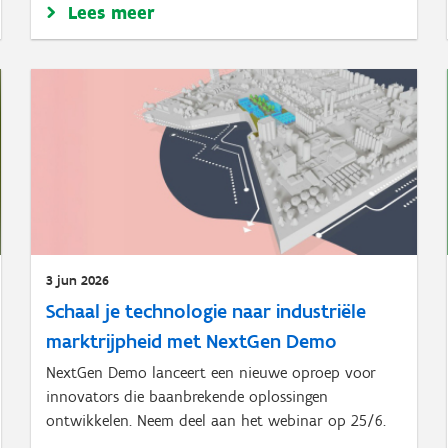
Lees meer
3 jun 2026
Schaal je technologie naar industriële
marktrijpheid met NextGen Demo
NextGen Demo lanceert een nieuwe oproep voor
innovators die baanbrekende oplossingen
ontwikkelen. Neem deel aan het webinar op 25/6.