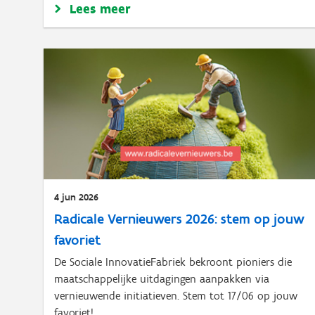
Lees meer
4 jun 2026
Radicale Vernieuwers 2026: stem op jouw
favoriet
De Sociale InnovatieFabriek bekroont pioniers die
maatschappelijke uitdagingen aanpakken via
vernieuwende initiatieven. Stem tot 17/06 op jouw
favoriet!