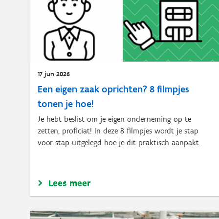
17 jun 2026
Een eigen zaak oprichten? 8 filmpjes
tonen je hoe!
Je hebt beslist om je eigen onderneming op te
zetten, proficiat! In deze 8 filmpjes wordt je stap
voor stap uitgelegd hoe je dit praktisch aanpakt.
Lees meer