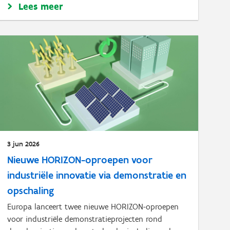
Lees meer
3 jun 2026
Nieuwe HORIZON-oproepen voor
industriële innovatie via demonstratie en
opschaling
Europa lanceert twee nieuwe HORIZON-oproepen
voor industriële demonstratieprojecten rond