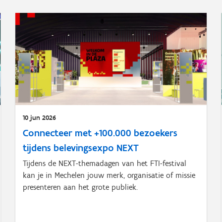
10 jun 2026
Connecteer met +100.000 bezoekers
tijdens belevingsexpo NEXT
Tijdens de NEXT-themadagen van het FTI-festival
kan je in Mechelen jouw merk, organisatie of missie
presenteren aan het grote publiek.