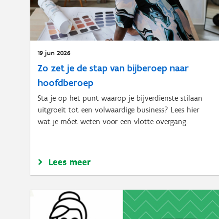
19 jun 2026
Zo zet je de stap van bijberoep naar
hoofdberoep
Sta je op het punt waarop je bijverdienste stilaan
uitgroeit tot een volwaardige business? Lees hier
wat je móet weten voor een vlotte overgang.
Lees meer