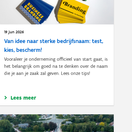
19 jun 2026
Van idee naar sterke bedrijfsnaam: test,
kies, bescherm!
Vooraleer je onderneming officieel van start gaat, is
het belangrijk om goed na te denken over de naam
die je aan je zaak zal geven. Lees onze tips!
Lees meer