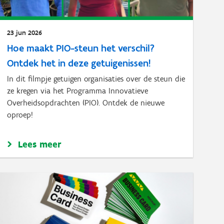
23 jun 2026
Hoe maakt PIO-steun het verschil?
Ontdek het in deze getuigenissen!
In dit filmpje getuigen organisaties over de steun die
ze kregen via het Programma Innovatieve
Overheidsopdrachten (PIO). Ontdek de nieuwe
oproep!
Lees meer