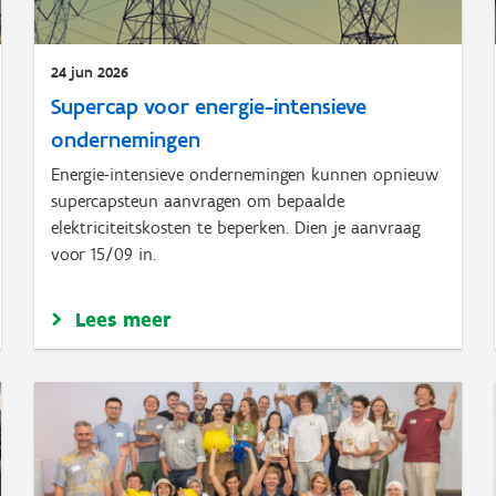
24 jun 2026
Supercap voor energie-intensieve
ondernemingen
Energie-intensieve ondernemingen kunnen opnieuw
supercapsteun aanvragen om bepaalde
elektriciteitskosten te beperken. Dien je aanvraag
voor 15/09 in.
Lees meer