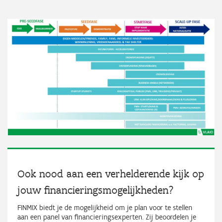
Ook nood aan een verhelderende kijk op
jouw financieringsmogelijkheden?
FINMIX biedt je de mogelijkheid om je plan voor te stellen
aan een panel van financieringsexperten. Zij beoordelen je