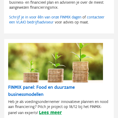
business- en financieel plan en adviseren je over de meest
aangewezen financieringsmix.
Schrijf je in voor één van onze FINMIX dagen
of
contacteer
een VLAIO bedrijfsadviseur
voor advies op maat.
FINMIX panel: Food en duurzame
businessmodellen
Heb je als voedingsondernemer innovatieve plannen en nood
aan financiering? Pitch je project op 18/12 bij het FINMIX-
Lees meer
panel van experts!