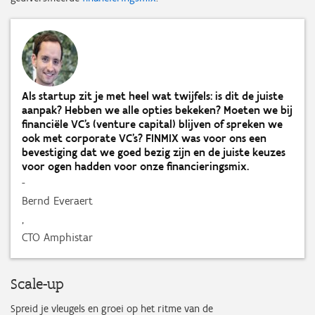
Als startup zit je met heel wat twijfels: is dit de juiste
aanpak? Hebben we alle opties bekeken? Moeten we bij
financiële VC’s (venture capital) blijven of spreken we
ook met corporate VC’s? FINMIX was voor ons een
bevestiging dat we goed bezig zijn en de juiste keuzes
voor ogen hadden voor onze financieringsmix.
-
Bernd Everaert
,
CTO Amphistar
Scale-up
Spreid je vleugels en groei op het ritme van de