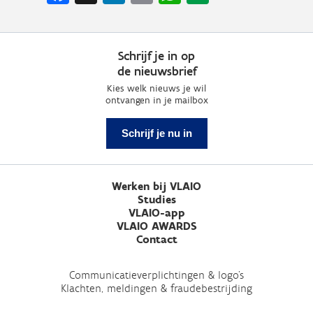
Schrijf je in op
de nieuwsbrief
Kies welk nieuws je wil
ontvangen in je mailbox
Schrijf je nu in
Werken bij VLAIO
Studies
VLAIO-app
VLAIO AWARDS
Contact
Communicatieverplichtingen & logo's
Klachten, meldingen & fraudebestrijding