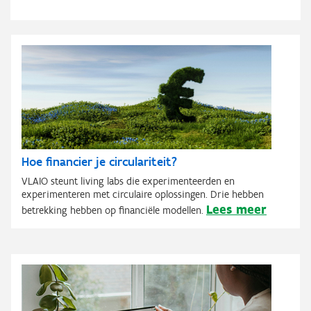
Hoe financier je circulariteit?
VLAIO steunt living labs die experimenteerden en
experimenteren met circulaire oplossingen. Drie hebben
Lees meer
betrekking hebben op financiële modellen.