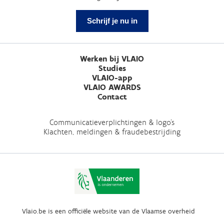
Schrijf je nu in
Werken bij VLAIO
Studies
VLAIO-app
VLAIO AWARDS
Contact
Communicatieverplichtingen & logo's
Klachten, meldingen & fraudebestrijding
Vlaio.be is een officiële website van de Vlaamse overheid