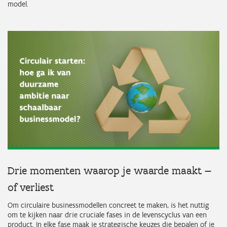
model.
Drie momenten waarop je waarde maakt —
of verliest
Om circulaire businessmodellen concreet te maken, is het nuttig
om te kijken naar drie cruciale fases in de levenscyclus van een
product. In elke fase maak je strategische keuzes die bepalen of je