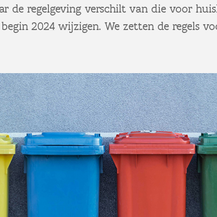
ar de regelgeving verschilt van die voor hui
l begin 2024 wijzigen. We zetten de regels v