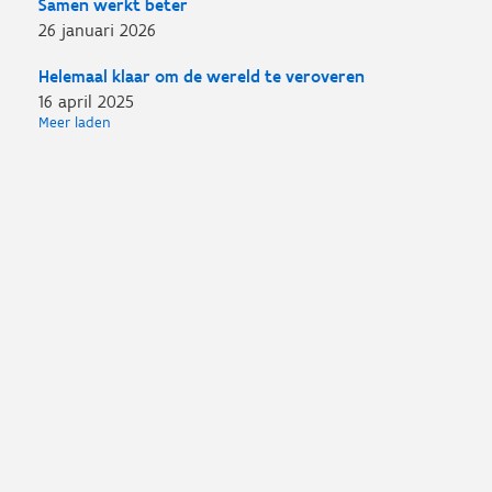
Samen werkt beter
26 januari 2026
Helemaal klaar om de wereld te veroveren
16 april 2025
Meer laden