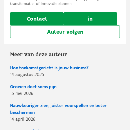
transformatie- of innovatieplannen.
Contact
in
Auteur volgen
Meer van deze auteur
Hoe toekomstgericht is jouw business?
14 augustus 2025
Groeien doet soms pijn
15 mei 2026
Nauwkeuriger zien, juister voorspellen en beter
beschermen
14 april 2026