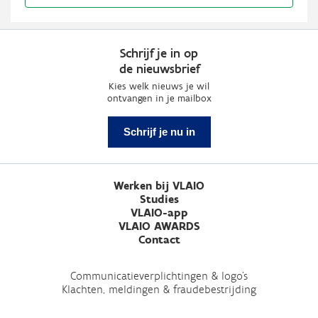
Schrijf je in op
de nieuwsbrief
Kies welk nieuws je wil
ontvangen in je mailbox
Schrijf je nu in
Werken bij VLAIO
Studies
VLAIO-app
VLAIO AWARDS
Contact
Communicatieverplichtingen & logo's
Klachten, meldingen & fraudebestrijding