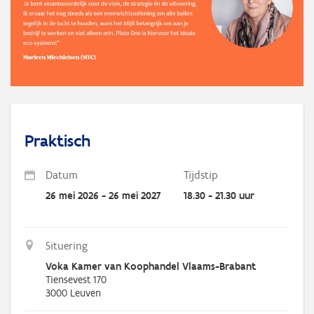
Praktisch
Datum
Tijdstip
26 mei 2026 - 26 mei 2027
18.30 - 21.30 uur
Situering
Voka Kamer van Koophandel Vlaams-Brabant
Tiensevest 170
3000
Leuven