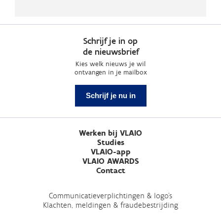
Schrijf je in op
de nieuwsbrief
Kies welk nieuws je wil
ontvangen in je mailbox
Schrijf je nu in
Werken bij VLAIO
Studies
VLAIO-app
VLAIO AWARDS
Contact
Communicatieverplichtingen & logo's
Klachten, meldingen & fraudebestrijding