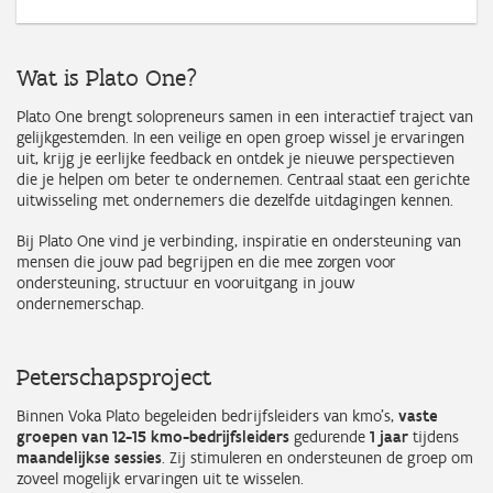
Wat is Plato One?
Plato One brengt solopreneurs samen in een interactief traject van
gelijkgestemden. In een veilige en open groep wissel je ervaringen
uit, krijg je eerlijke feedback en ontdek je nieuwe perspectieven
die je helpen om beter te ondernemen. Centraal staat een gerichte
uitwisseling met ondernemers die dezelfde uitdagingen kennen.
Bij Plato One vind je verbinding, inspiratie en ondersteuning van
mensen die jouw pad begrijpen en die mee zorgen voor
ondersteuning, structuur en vooruitgang in jouw
ondernemerschap.
Peterschapsproject
Binnen Voka Plato begeleiden bedrijfsleiders van kmo's,
vaste
groepen van 12-15 kmo-bedrijfsleiders
gedurende
1 jaar
tijdens
maandelijkse sessies
. Zij stimuleren en ondersteunen de groep om
zoveel mogelijk ervaringen uit te wisselen.