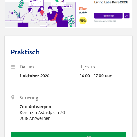
Praktisch
Datum
Tijdstip
1 oktober 2026
14.00 - 17.00 uur
Situering
Zoo Antwerpen
Koningin Astridplein 20
2018
Antwerpen