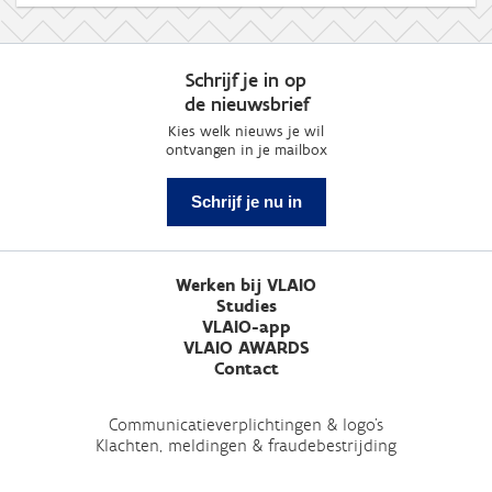
Schrijf je in op
de nieuwsbrief
Kies welk nieuws je wil
ontvangen in je mailbox
Schrijf je nu in
Werken bij VLAIO
Studies
VLAIO-app
VLAIO AWARDS
Contact
Communicatieverplichtingen & logo's
Klachten, meldingen & fraudebestrijding