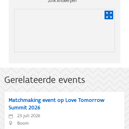
2018
Antwerpen
Gerelateerde events
Matchmaking event op Love Tomorrow
Summit 2026
23 juli 2026
Boom