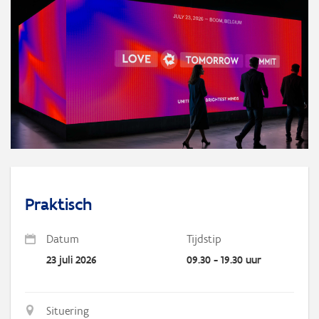
Praktisch
Datum
Tijdstip
23 juli 2026
09.30 - 19.30 uur
Situering