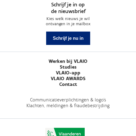
Schrijf je in op
de nieuwsbrief
Kies welk nieuws je wil
ontvangen in je mailbox
Schrijf je nu in
Werken bij VLAIO
Studies
VLAIO-app
VLAIO AWARDS
Contact
Communicatieverplichtingen & logo's
Klachten, meldingen & fraudebestrijding