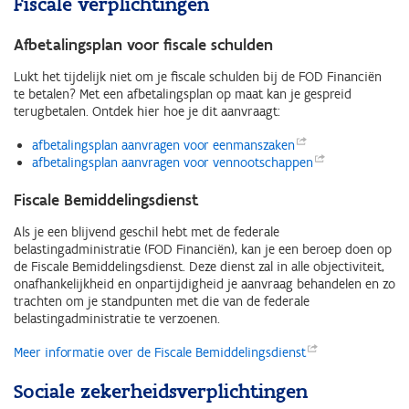
Fiscale verplichtingen
Afbetalingsplan voor fiscale schulden
Lukt het tijdelijk niet om je fiscale schulden bij de FOD Financiën
te betalen? Met een afbetalingsplan op maat kan je gespreid
terugbetalen. Ontdek hier hoe je dit aanvraagt:
afbetalingsplan aanvragen voor
eenmanszaken
afbetalingsplan aanvragen voor
vennootschappen
Fiscale Bemiddelingsdienst
Als je een blijvend geschil hebt met de federale
belastingadministratie (FOD Financiën), kan je een beroep doen op
de Fiscale Bemiddelingsdienst. Deze dienst zal in alle objectiviteit,
onafhankelijkheid en onpartijdigheid je aanvraag behandelen en zo
trachten om je standpunten met die van de federale
belastingadministratie te verzoenen.
Meer informatie over de Fiscale
Bemiddelingsdienst
Sociale zekerheidsverplichtingen