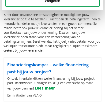
Weigeren
Leverancierstermijnen
Is het door onvoorziene omstandigheden moeilijk om jouw
leverancier op tijd te betalen? Tracht dan de betalingstermijnen te
heronderhandelen met je leverancier. In een goede commerciële
relatie heeft ook jouw leverancier belang bij het verder
voortbestaan van jouw onderneming. Daarom kan jouw
leverancier open staan voor een versoepeling van de
betalingstermijnen. Besef wel dat het tijdelijk niet betalen voor jou
wel liquiditeitsruimte biedt, maar tegelijkertijd liquiditeitskrapte
creëert bij jouw leverancier.
Financieringskompas - welke financiering
past bij jouw project?
Ontdek in enkele klikken welke financiering bij jouw project
past. Beantwoord 10 vragen en krijg een overzicht op maat
Lees meer
van jouw plannen!
Een initiatief van VLAIO