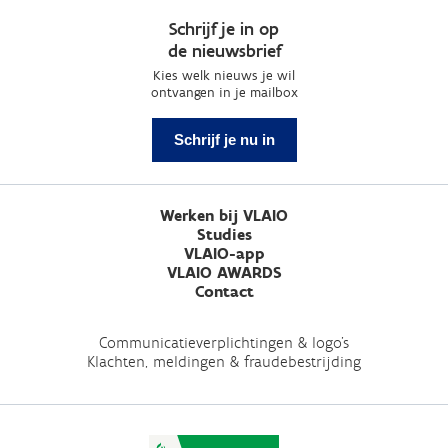
Schrijf je in op
de nieuwsbrief
Kies welk nieuws je wil
ontvangen in je mailbox
Schrijf je nu in
Werken bij VLAIO
Studies
VLAIO-app
VLAIO AWARDS
Contact
Communicatieverplichtingen & logo's
Klachten, meldingen & fraudebestrijding