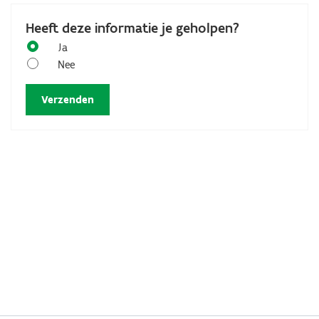
Heeft deze informatie je geholpen?
Ja
Nee