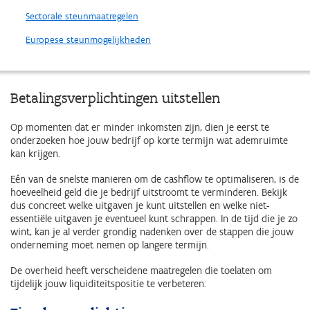
Sectorale steunmaatregelen
Europese steunmogelijkheden
Betalingsverplichtingen uitstellen
Op momenten dat er minder inkomsten zijn, dien je eerst te
onderzoeken hoe jouw bedrijf op korte termijn wat ademruimte
kan krijgen.
Eén van de snelste manieren om de cashflow te optimaliseren, is de
hoeveelheid geld die je bedrijf uitstroomt te verminderen. Bekijk
dus concreet welke uitgaven je kunt uitstellen en welke niet-
essentiële uitgaven je eventueel kunt schrappen. In de tijd die je zo
wint, kan je al verder grondig nadenken over de stappen die jouw
onderneming moet nemen op langere termijn.
De overheid heeft verscheidene maatregelen die toelaten om
tijdelijk jouw liquiditeitspositie te verbeteren: