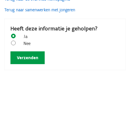
Terug naar samenwerken met jongeren
Heeft deze informatie je geholpen?
Ja
Nee