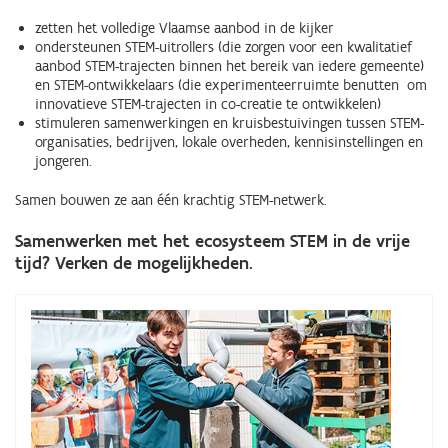
zetten het volledige Vlaamse aanbod in de kijker
ondersteunen STEM-uitrollers (die
zorgen voor een kwalitatief
aanbod STEM-trajecten binnen het bereik van iedere gemeente)
en STEM-ontwikkelaars (die
experimenteerruimte benutten om
innovatieve STEM-trajecten in co-creatie te ontwikkelen)
stimuleren samenwerkingen en kruisbestuivingen tussen STEM-
organisaties, bedrijven, lokale overheden, kennisinstellingen en
jongeren.
Samen bouwen ze aan één krachtig STEM-netwerk.
Samenwerken met het ecosysteem STEM in de vrije
tijd? Verken de mogelijkheden.