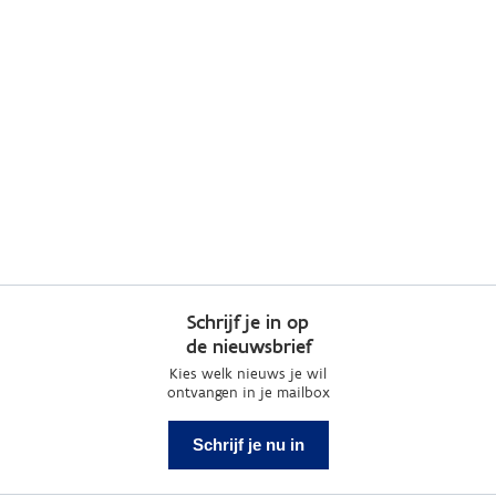
Schrijf je in op
de nieuwsbrief
Kies welk nieuws je wil
ontvangen in je mailbox
Schrijf je nu in