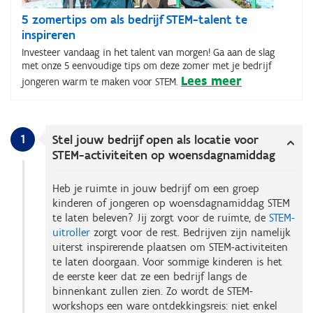
5 zomertips om als bedrijf STEM-talent te
inspireren
Investeer vandaag in het talent van morgen! Ga aan de slag
met onze 5 eenvoudige tips om deze zomer met je bedrijf
Lees meer
jongeren warm te maken voor STEM.
1
Stel jouw bedrijf open als locatie voor
STEM-activiteiten op woensdagnamiddag
Heb je ruimte in jouw bedrijf om een groep
kinderen of jongeren op woensdagnamiddag STEM
te laten beleven? Jij zorgt voor de ruimte, de
STEM-
uitroller
zorgt voor de rest. Bedrijven zijn namelijk
uiterst inspirerende plaatsen om STEM-activiteiten
te laten doorgaan. Voor sommige kinderen is het
de eerste keer dat ze een bedrijf langs de
binnenkant zullen zien. Zo wordt de STEM-
workshops een ware ontdekkingsreis: niet enkel