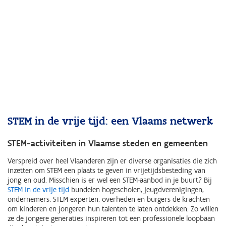
STEM in de vrije tijd: een Vlaams netwerk
STEM-activiteiten in Vlaamse steden en gemeenten
Verspreid over heel Vlaanderen zijn er diverse organisaties die zich
inzetten om STEM een plaats te geven in vrijetijdsbesteding van
jong en oud. Misschien is er wel een STEM-aanbod in je buurt? Bij
STEM in de vrije tijd
bundelen hogescholen, jeugdverenigingen,
ondernemers, STEM-experten, overheden en burgers de krachten
om kinderen en jongeren hun talenten te laten ontdekken. Zo willen
ze de jongere generaties inspireren tot een professionele loopbaan