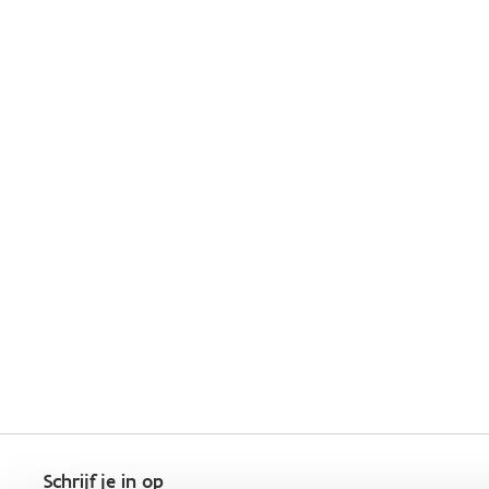
Schrijf je in op