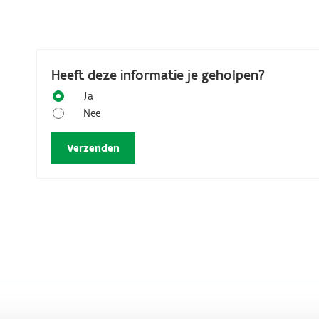
Heeft deze informatie je geholpen?
Ja
Nee