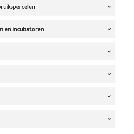
ruikspercelen
n en incubatoren