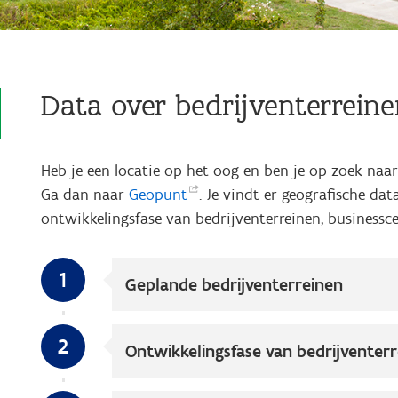
Data over bedrijventerreine
Heb je een locatie op het oog en ben je op zoek naar
Ga dan naar
Geopunt
. Je vindt er geografische da
ontwikkelingsfase van bedrijventerreinen, businessc
1
Geplande bedrijventerreinen
2
Ontwikkelingsfase van bedrijventer