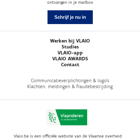
ontvangen in je mailbox
Schrijf je nu in
Werken bij VLAIO
Studies
VLAIO-app
VLAIO AWARDS
Contact
Communicatieverplichtingen & logo's
Klachten, meldingen & fraudebestrijding
Vlaio.be is een officiële website van de Vlaamse overheid